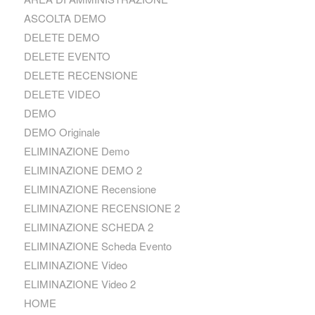
ASCOLTA DEMO
DELETE DEMO
DELETE EVENTO
DELETE RECENSIONE
DELETE VIDEO
DEMO
DEMO Originale
ELIMINAZIONE Demo
ELIMINAZIONE DEMO 2
ELIMINAZIONE Recensione
ELIMINAZIONE RECENSIONE 2
ELIMINAZIONE SCHEDA 2
ELIMINAZIONE Scheda Evento
ELIMINAZIONE Video
ELIMINAZIONE Video 2
HOME