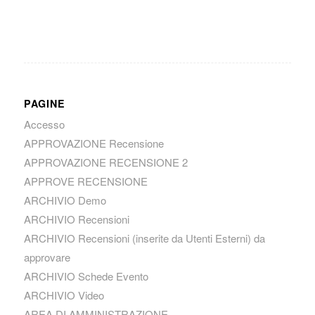
PAGINE
Accesso
APPROVAZIONE Recensione
APPROVAZIONE RECENSIONE 2
APPROVE RECENSIONE
ARCHIVIO Demo
ARCHIVIO Recensioni
ARCHIVIO Recensioni (inserite da Utenti Esterni) da
approvare
ARCHIVIO Schede Evento
ARCHIVIO Video
AREA DI AMMINISTRAZIONE