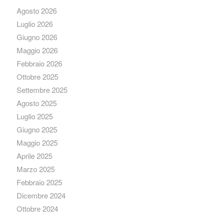
Agosto 2026
Luglio 2026
Giugno 2026
Maggio 2026
Febbraio 2026
Ottobre 2025
Settembre 2025
Agosto 2025
Luglio 2025
Giugno 2025
Maggio 2025
Aprile 2025
Marzo 2025
Febbraio 2025
Dicembre 2024
Ottobre 2024