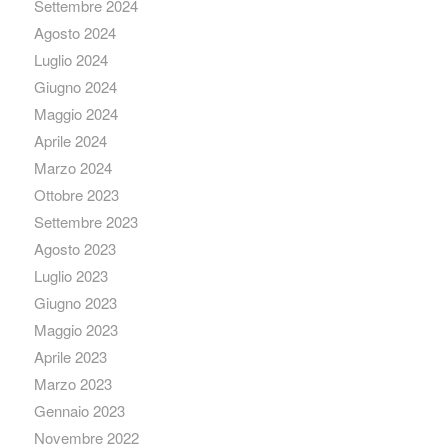
Settembre 2024
Agosto 2024
Luglio 2024
Giugno 2024
Maggio 2024
Aprile 2024
Marzo 2024
Ottobre 2023
Settembre 2023
Agosto 2023
Luglio 2023
Giugno 2023
Maggio 2023
Aprile 2023
Marzo 2023
Gennaio 2023
Novembre 2022