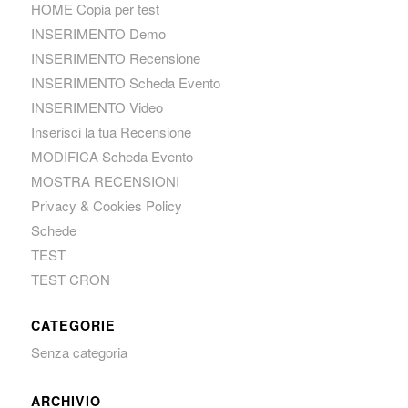
HOME Copia per test
INSERIMENTO Demo
INSERIMENTO Recensione
INSERIMENTO Scheda Evento
INSERIMENTO Video
Inserisci la tua Recensione
MODIFICA Scheda Evento
MOSTRA RECENSIONI
Privacy & Cookies Policy
Schede
TEST
TEST CRON
CATEGORIE
Senza categoria
ARCHIVIO