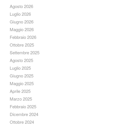
Agosto 2026
Luglio 2026
Giugno 2026
Maggio 2026
Febbraio 2026
Ottobre 2025
Settembre 2025
Agosto 2025
Luglio 2025
Giugno 2025
Maggio 2025
Aprile 2025
Marzo 2025
Febbraio 2025
Dicembre 2024
Ottobre 2024