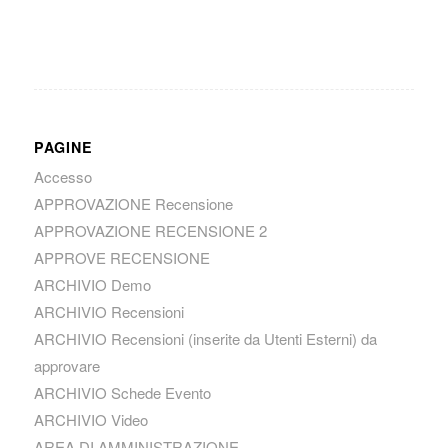
PAGINE
Accesso
APPROVAZIONE Recensione
APPROVAZIONE RECENSIONE 2
APPROVE RECENSIONE
ARCHIVIO Demo
ARCHIVIO Recensioni
ARCHIVIO Recensioni (inserite da Utenti Esterni) da
approvare
ARCHIVIO Schede Evento
ARCHIVIO Video
AREA DI AMMINISTRAZIONE