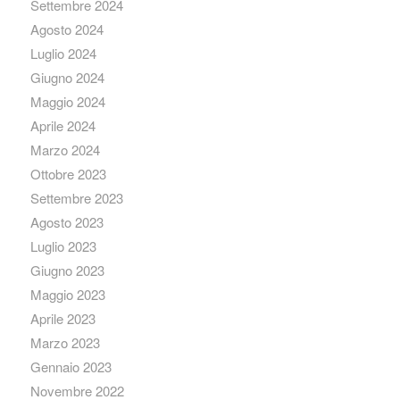
Settembre 2024
Agosto 2024
Luglio 2024
Giugno 2024
Maggio 2024
Aprile 2024
Marzo 2024
Ottobre 2023
Settembre 2023
Agosto 2023
Luglio 2023
Giugno 2023
Maggio 2023
Aprile 2023
Marzo 2023
Gennaio 2023
Novembre 2022