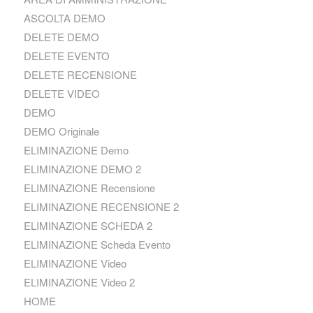
ASCOLTA DEMO
DELETE DEMO
DELETE EVENTO
DELETE RECENSIONE
DELETE VIDEO
DEMO
DEMO Originale
ELIMINAZIONE Demo
ELIMINAZIONE DEMO 2
ELIMINAZIONE Recensione
ELIMINAZIONE RECENSIONE 2
ELIMINAZIONE SCHEDA 2
ELIMINAZIONE Scheda Evento
ELIMINAZIONE Video
ELIMINAZIONE Video 2
HOME