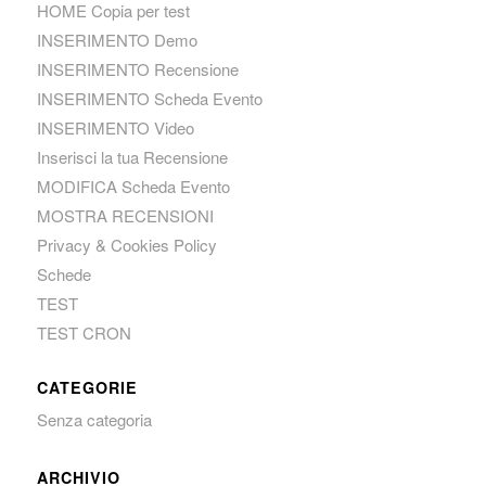
HOME Copia per test
INSERIMENTO Demo
INSERIMENTO Recensione
INSERIMENTO Scheda Evento
INSERIMENTO Video
Inserisci la tua Recensione
MODIFICA Scheda Evento
MOSTRA RECENSIONI
Privacy & Cookies Policy
Schede
TEST
TEST CRON
CATEGORIE
Senza categoria
ARCHIVIO