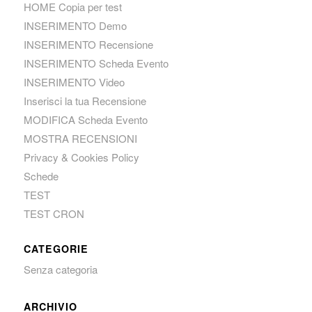
HOME Copia per test
INSERIMENTO Demo
INSERIMENTO Recensione
INSERIMENTO Scheda Evento
INSERIMENTO Video
Inserisci la tua Recensione
MODIFICA Scheda Evento
MOSTRA RECENSIONI
Privacy & Cookies Policy
Schede
TEST
TEST CRON
CATEGORIE
Senza categoria
ARCHIVIO