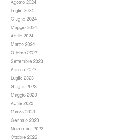
Agosto 2024
Luglio 2024
Giugno 2024
Maggio 2024
Aprile 2024
Marzo 2024
Ottobre 2023
Settembre 2023
Agosto 2023
Luglio 2023
Giugno 2023
Maggio 2023
Aprile 2023
Marzo 2023
Gennaio 2023
Novembre 2022
Ottobre 2022