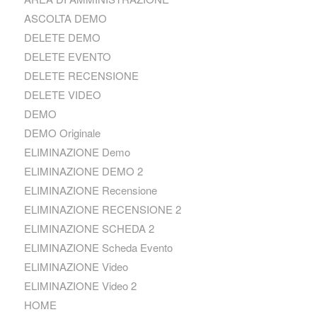
ASCOLTA DEMO
DELETE DEMO
DELETE EVENTO
DELETE RECENSIONE
DELETE VIDEO
DEMO
DEMO Originale
ELIMINAZIONE Demo
ELIMINAZIONE DEMO 2
ELIMINAZIONE Recensione
ELIMINAZIONE RECENSIONE 2
ELIMINAZIONE SCHEDA 2
ELIMINAZIONE Scheda Evento
ELIMINAZIONE Video
ELIMINAZIONE Video 2
HOME