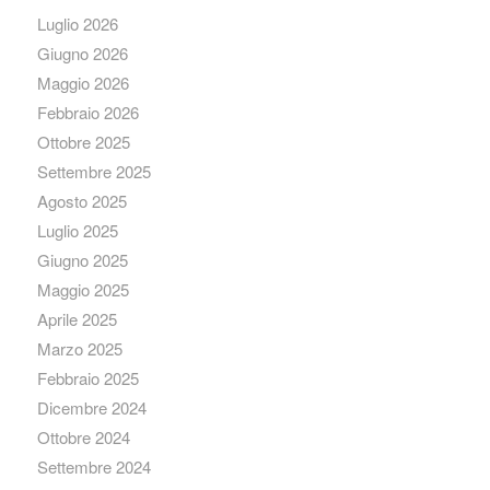
Luglio 2026
Giugno 2026
Maggio 2026
Febbraio 2026
Ottobre 2025
Settembre 2025
Agosto 2025
Luglio 2025
Giugno 2025
Maggio 2025
Aprile 2025
Marzo 2025
Febbraio 2025
Dicembre 2024
Ottobre 2024
Settembre 2024