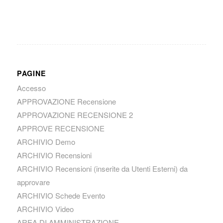
PAGINE
Accesso
APPROVAZIONE Recensione
APPROVAZIONE RECENSIONE 2
APPROVE RECENSIONE
ARCHIVIO Demo
ARCHIVIO Recensioni
ARCHIVIO Recensioni (inserite da Utenti Esterni) da
approvare
ARCHIVIO Schede Evento
ARCHIVIO Video
AREA DI AMMINISTRAZIONE