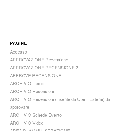
PAGINE
Accesso
APPROVAZIONE Recensione
APPROVAZIONE RECENSIONE 2
APPROVE RECENSIONE
ARCHIVIO Demo
ARCHIVIO Recensioni
ARCHIVIO Recensioni (inserite da Utenti Esterni) da
approvare
ARCHIVIO Schede Evento
ARCHIVIO Video
AREA DI AMMINISTRAZIONE