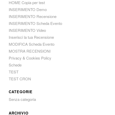
HOME Copia per test
INSERIMENTO Demo
INSERIMENTO Recensione
INSERIMENTO Scheda Evento
INSERIMENTO Video
Inserisci la tua Recensione
MODIFICA Scheda Evento
MOSTRA RECENSIONI
Privacy & Cookies Policy
Schede
TEST
TEST CRON
CATEGORIE
Senza categoria
ARCHIVIO