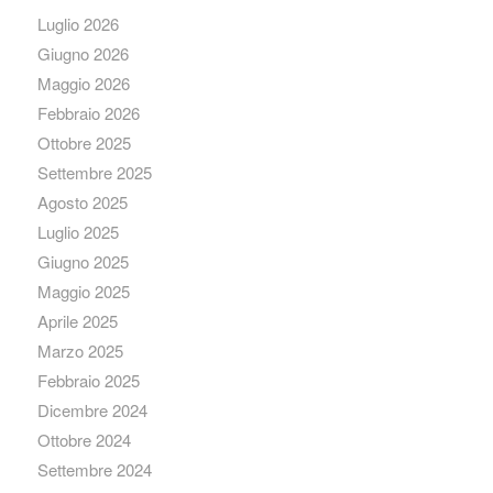
Luglio 2026
Giugno 2026
Maggio 2026
Febbraio 2026
Ottobre 2025
Settembre 2025
Agosto 2025
Luglio 2025
Giugno 2025
Maggio 2025
Aprile 2025
Marzo 2025
Febbraio 2025
Dicembre 2024
Ottobre 2024
Settembre 2024