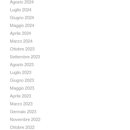
Agosto 2024
Luglio 2024
Giugno 2024
Maggio 2024
Aprile 2024
Marzo 2024
Ottobre 2023
Settembre 2023
Agosto 2023
Luglio 2023
Giugno 2023
Maggio 2023
Aprile 2023
Marzo 2023
Gennaio 2023
Novembre 2022
Ottobre 2022