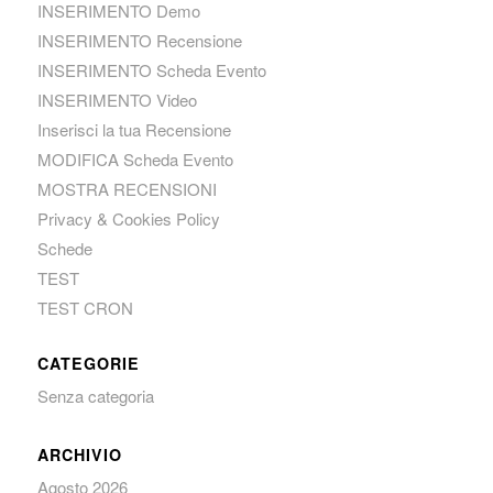
INSERIMENTO Demo
INSERIMENTO Recensione
INSERIMENTO Scheda Evento
INSERIMENTO Video
Inserisci la tua Recensione
MODIFICA Scheda Evento
MOSTRA RECENSIONI
Privacy & Cookies Policy
Schede
TEST
TEST CRON
CATEGORIE
Senza categoria
ARCHIVIO
Agosto 2026