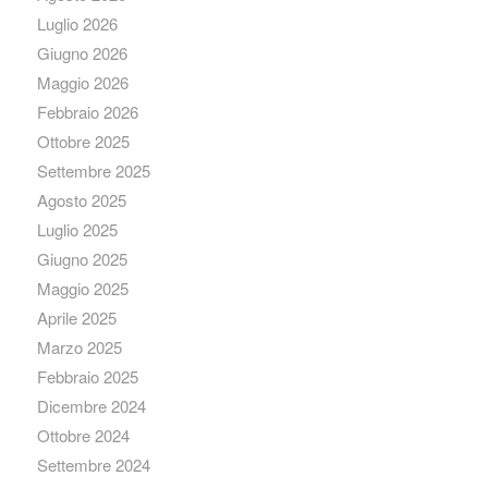
Luglio 2026
Giugno 2026
Maggio 2026
Febbraio 2026
Ottobre 2025
Settembre 2025
Agosto 2025
Luglio 2025
Giugno 2025
Maggio 2025
Aprile 2025
Marzo 2025
Febbraio 2025
Dicembre 2024
Ottobre 2024
Settembre 2024