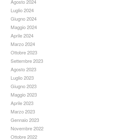
Agosto 2024
Luglio 2024
Giugno 2024
Maggio 2024
Aprile 2024
Marzo 2024
Ottobre 2023
Settembre 2023
Agosto 2023
Luglio 2023
Giugno 2023
Maggio 2023
Aprile 2023
Marzo 2023
Gennaio 2023
Novembre 2022
Ottobre 2022