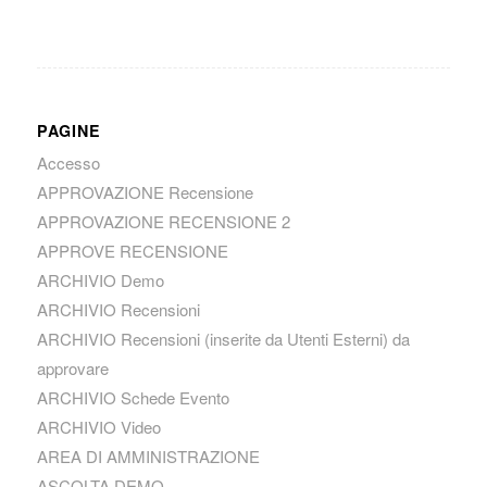
PAGINE
Accesso
APPROVAZIONE Recensione
APPROVAZIONE RECENSIONE 2
APPROVE RECENSIONE
ARCHIVIO Demo
ARCHIVIO Recensioni
ARCHIVIO Recensioni (inserite da Utenti Esterni) da
approvare
ARCHIVIO Schede Evento
ARCHIVIO Video
AREA DI AMMINISTRAZIONE
ASCOLTA DEMO