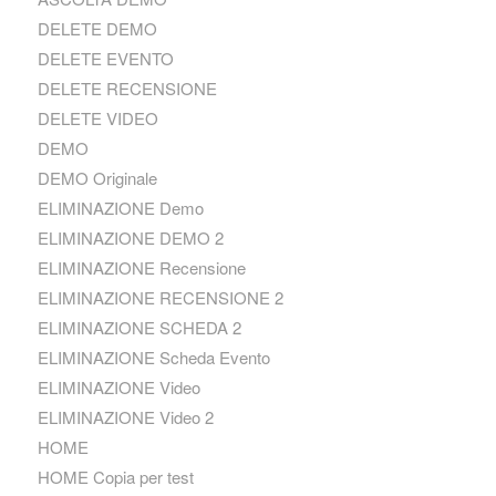
DELETE DEMO
DELETE EVENTO
DELETE RECENSIONE
DELETE VIDEO
DEMO
DEMO Originale
ELIMINAZIONE Demo
ELIMINAZIONE DEMO 2
ELIMINAZIONE Recensione
ELIMINAZIONE RECENSIONE 2
ELIMINAZIONE SCHEDA 2
ELIMINAZIONE Scheda Evento
ELIMINAZIONE Video
ELIMINAZIONE Video 2
HOME
HOME Copia per test