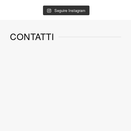
Seguire Instagram
CONTATTI