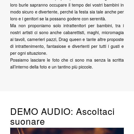
loro burle sapranno occupare il tempo dei vostri bambini in
modo sicuro e divertente, perché la festa sia tale anche per
loro e i genitori se la possano godere con serenità.
Ma non proponiamo solo intrattenitori per bambini, tra i
nostri artisti ci sono anche cabarettisti, maghi, micromagia
ai tavoli, camerieri pazzi, Drag queen e tante altre proposte
di intrattenimento, fantasiose e divertenti per tutti i gusti e
per ogni situazione.
Possiamo lasciare le foto che ci sono ma senza la scritta
all’interno della foto e un tantino più piccole.
DEMO AUDIO:
Ascoltaci
suonare