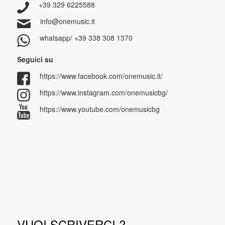
+39 329 6225588
info@onemusic.it
whatsapp/ +39 338 308 1370
Seguici su
https://www.facebook.com/onemusic.it/
https://www.instagram.com/onemusicbg/
https://www.youtube.com/onemusicbg
VUOI SCRIVERCI ?