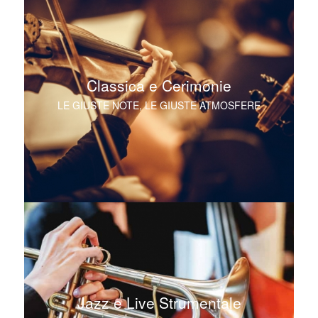
Classica e Cerimonie
LE GIUSTE NOTE, LE GIUSTE ATMOSFERE
Jazz e Live Strumentale