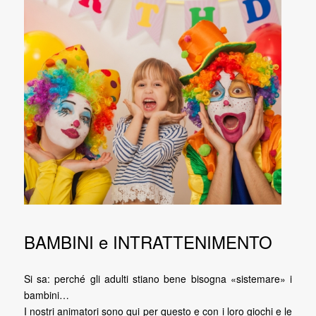
BAMBINI e INTRATTENIMENTO
Si sa: perché gli adulti stiano bene bisogna «sistemare» i
bambini…
I nostri animatori sono qui per questo e con i loro giochi e le