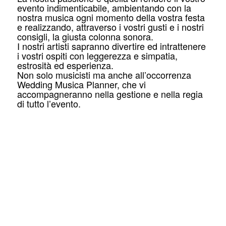
evento indimenticabile, ambientando con la
nostra musica ogni momento della vostra festa
e realizzando, attraverso i vostri gusti e i nostri
consigli, la giusta colonna sonora.
I nostri artisti sapranno divertire ed intrattenere
i vostri ospiti con leggerezza e simpatia,
estrosità ed esperienza.
Non solo musicisti ma anche all’occorrenza
Wedding Musica Planner, che vi
accompagneranno nella gestione e nella regia
di tutto l’evento.