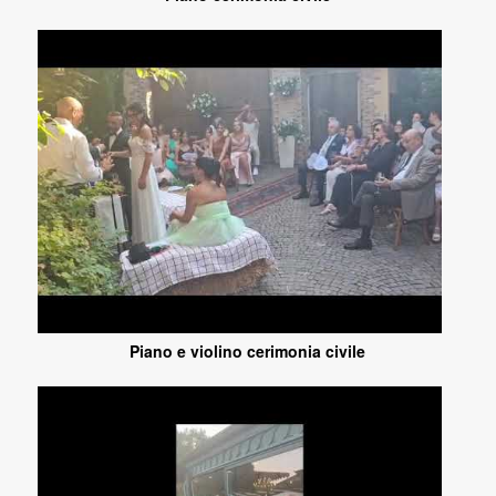
Piano e violino cerimonia civile