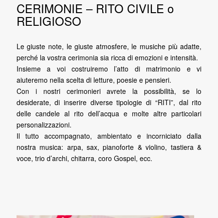
CERIMONIE – RITO CIVILE o
RELIGIOSO
Le giuste note, le giuste atmosfere, le musiche più adatte,
perché la vostra cerimonia sia ricca di emozioni e intensità.
Insieme a voi costruiremo l’atto di matrimonio e vi
aiuteremo nella scelta di letture, poesie e pensieri.
Con i nostri cerimonieri avrete la possibilità, se lo
desiderate, di inserire diverse tipologie di “RITI”, dal rito
delle candele al rito dell’acqua e molte altre particolari
personalizzazioni.
Il tutto accompagnato, ambientato e incorniciato dalla
nostra musica: arpa, sax, pianoforte & violino, tastiera &
voce, trio d’archi, chitarra, coro Gospel, ecc.