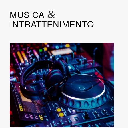
&
MUSICA
INTRATTENIMENTO