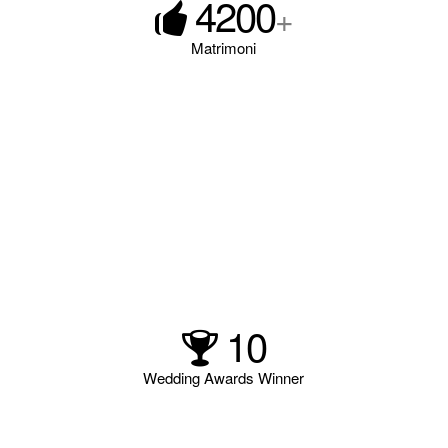
4200
+
Matrimoni
10
Wedding Awards Winner