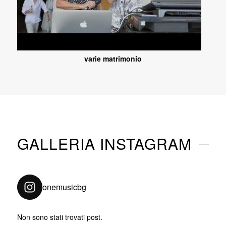
varie matrimonio
GALLERIA INSTAGRAM
onemusicbg
Non sono stati trovati post.