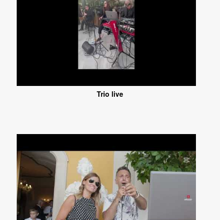
Trio live