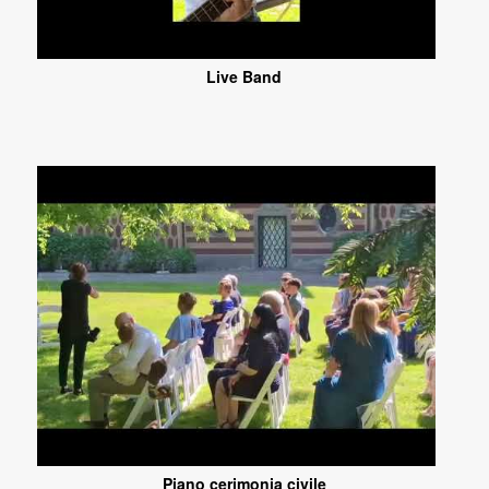
Live Band
Piano cerimonia civile