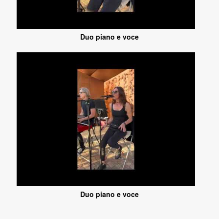
Duo piano e voce
Duo piano e voce