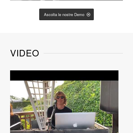
Ascolta le nostre Demo
VIDEO